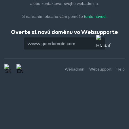
alebo kontaktovať svojho webadmina.
S nahraním obsahu vám pomôže
tento návod.
Overte si novú doménu vo Websupporte
Webadmin
Websupport
Help